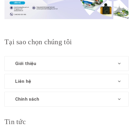
Tại sao chọn chúng tôi
Giới thiệu
Liên hệ
Chính sách
Tin tức