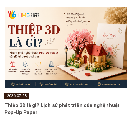
2026-07-28
Thiệp 3D là gì? Lịch sử phát triển của nghệ thuật
Pop-Up Paper