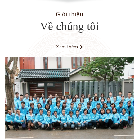
Giới thiệu
Về chúng tôi
Xem thêm