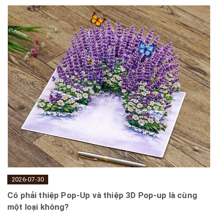
2026-07-30
Có phải thiệp Pop-Up và thiệp 3D Pop-up là cùng
một loại không?