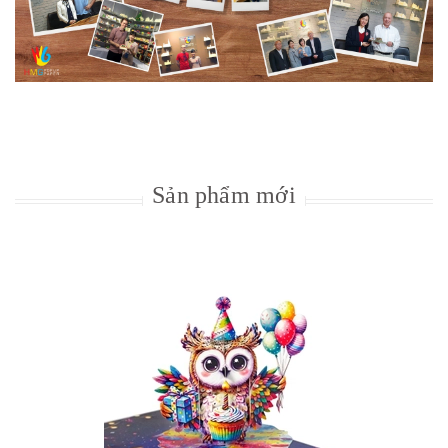
Sản phẩm mới