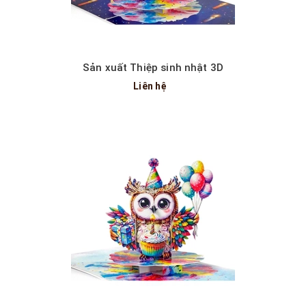
Sản xuất Thiệp sinh nhật 3D
Liên hệ