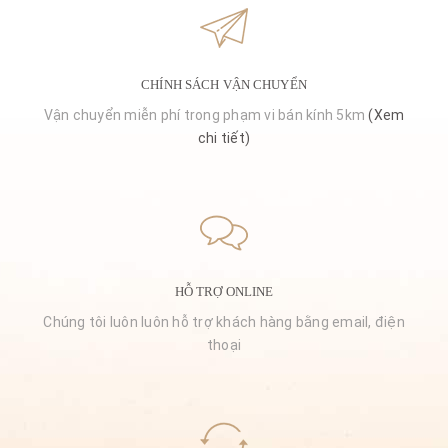
CHÍNH SÁCH VẬN CHUYỂN
Vận chuyển miễn phí trong phạm vi bán kính 5km
(Xem
chi tiết)
HỖ TRỢ ONLINE
Chúng tôi luôn luôn hỗ trợ khách hàng bằng email, điện
thoại