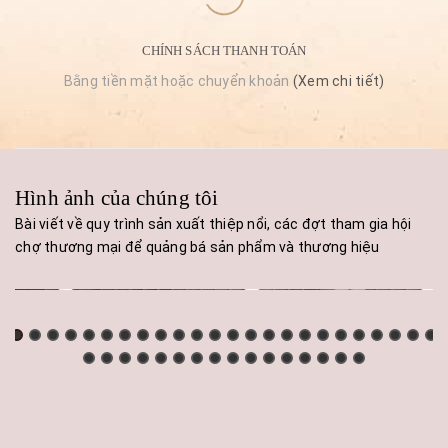
CHÍNH SÁCH THANH TOÁN
Bằng tiền mặt hoặc chuyển khoản
(Xem chi tiết)
Hình ảnh của chúng tôi
Bài viết về quy trình sản xuất thiệp nổi, các đợt tham gia hội
chợ thương mại để quảng bá sản phẩm và thương hiệu