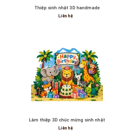
Thiệp sinh nhật 3D handmade
Liên hệ
Làm thiệp 3D chúc mừng sinh nhật
Liên hệ