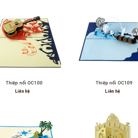
Xem nhanh
Xem nhanh
Thiệp nổi OC100
Thiệp nổi OC109
Liên hệ
Liên hệ