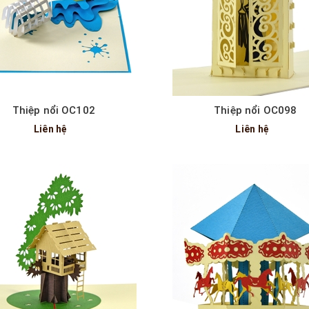
Xem nhanh
Xem nhanh
Thiệp nổi OC102
Thiệp nổi OC098
Liên hệ
Liên hệ
Xem nhanh
Xem nhanh