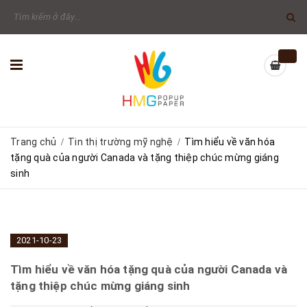
Trang chủ
Tin thị trường mỹ nghệ
Tìm hiểu về văn hóa
/
/
tặng quà của người Canada và tặng thiệp chúc mừng giáng
sinh
2021-10-23
Tìm hiểu về văn hóa tặng quà của người Canada và
tặng thiệp chúc mừng giáng sinh