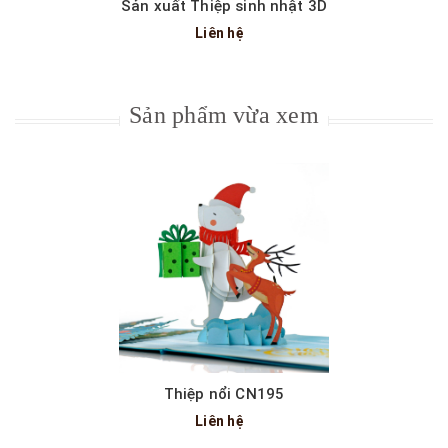
Sản xuất Thiệp sinh nhật 3D
Liên hệ
Sản phẩm vừa xem
Thiệp nổi CN195
Liên hệ