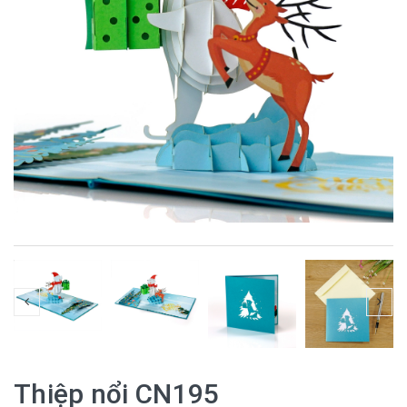
Thiệp nổi CN195