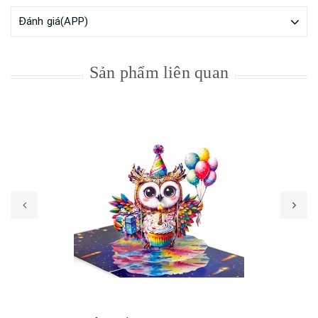
Đánh giá(APP)
Sản phẩm liên quan