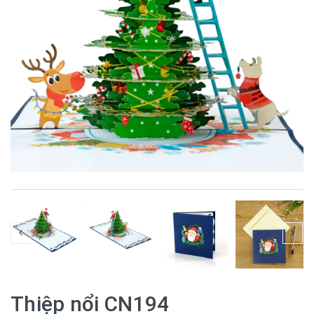
Thiệp nổi CN194