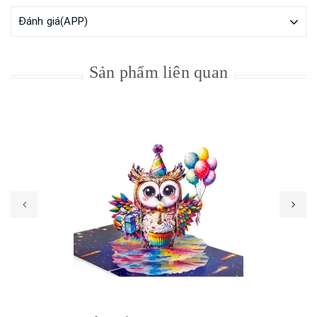
Đánh giá(APP)
Sản phẩm liên quan