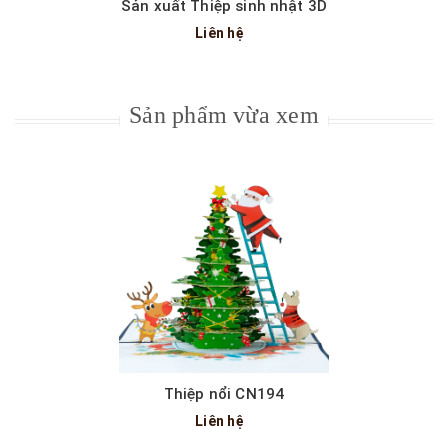
Sản xuất Thiệp sinh nhật 3D
Liên hệ
Sản phẩm vừa xem
Thiệp nổi CN194
Liên hệ