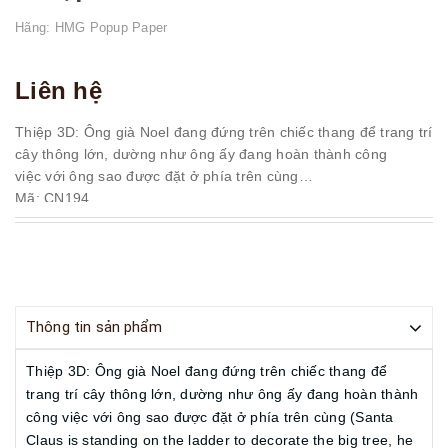
Hãng:
HMG Popup Paper
Liên hệ
Thiệp 3D: Ông già Noel đang đứng trên chiếc thang để trang trí
cây thông lớn, dường như ông ấy đang hoàn thành công
việc với ông sao được đặt ở phía trên cùng
Mã: CN194
Size: 15x15 cm
Thông tin sản phẩm
Thiệp 3D: Ông già Noel đang đứng trên chiếc thang để
trang trí cây thông lớn, dường như ông ấy đang hoàn thành
công việc với ông sao được đặt ở phía trên cùng (Santa
Claus is standing on the ladder to decorate the big tree, he