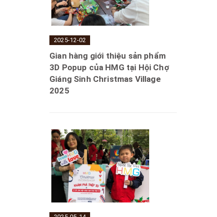
2025-12-02
Gian hàng giới thiệu sản phẩm
3D Popup của HMG tại Hội Chợ
Giáng Sinh Christmas Village
2025
2025-05-14