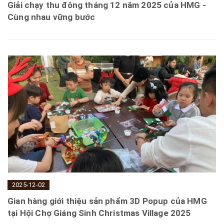
Giải chạy thu đông tháng 12 năm 2025 của HMG -
Cùng nhau vững bước
2025-12-02
Gian hàng giới thiệu sản phẩm 3D Popup của HMG
tại Hội Chợ Giáng Sinh Christmas Village 2025