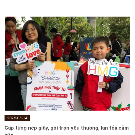
2025-05-14
Gấp từng nếp giấy, gói trọn yêu thương, lan tỏa cảm