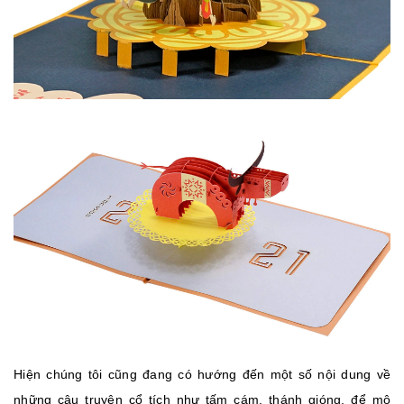
Hiện chúng tôi cũng đang có hướng đến một số nội dung về
những câu truyện cổ tích như tấm cám, thánh gióng, để mô