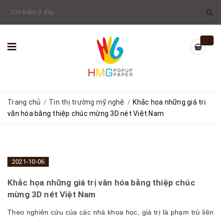
Trang chủ
Tin thị trường mỹ nghệ
Khắc họa những giá trị
/
/
văn hóa bằng thiệp chúc mừng 3D nét Việt Nam
2021-10-06
Khắc họa những giá trị văn hóa bằng thiệp chúc
mừng 3D nét Việt Nam
Theo nghiên cứu của các nhà khoa học, giá trị là phạm trù liên