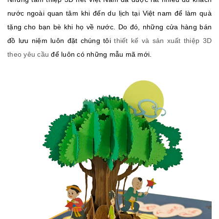
nước ngoài quan tâm khi đến du lịch tại Việt nam để làm quà
tặng cho bạn bè khi họ về nước. Do đó, những cửa hàng bán
đồ lưu niệm luôn đặt chúng tôi
thiết kế và sản xuất thiệp 3D
theo yêu cầu
để luôn có những mẫu mã mới.