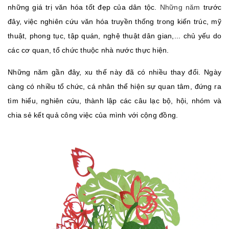
những giá trị văn hóa tốt đẹp của dân tộc.
Những năm
trước
đây, việc nghiên cứu văn hóa truyền thống trong kiến trúc, mỹ
thuật, phong tục, tập quán, nghệ thuật dân gian,... chủ yếu do
các cơ quan, tổ chức thuộc nhà nước thực hiện.
Những năm gần đây, xu thế này đã có nhiều thay đổi. Ngày
càng có nhiều tổ chức, cá nhân thể hiện sự quan tâm, đứng ra
tìm hiểu, nghiên cứu, thành lập các câu lạc bộ, hội, nhóm và
chia sẻ kết quả công việc của mình với cộng đồng.