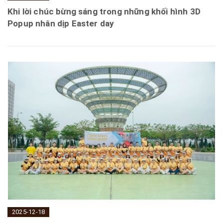
Khi lời chúc bừng sáng trong những khối hình 3D
Popup nhân dịp Easter day
2025-12-18