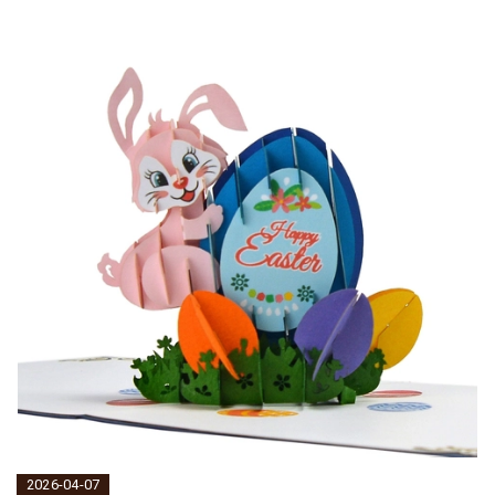
2026-04-07