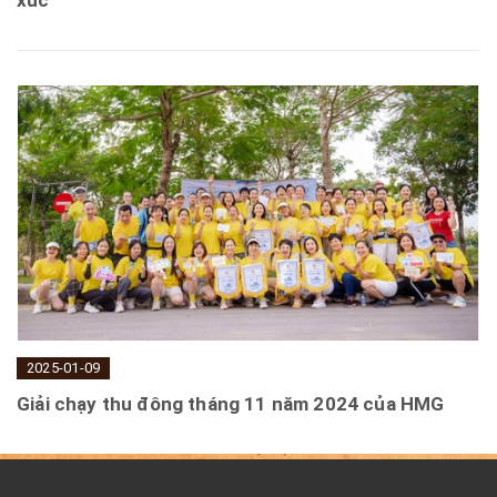
xúc
2025-01-09
Giải chạy thu đông tháng 11 năm 2024 của HMG