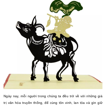
Ngày nay, mỗi người trong chúng ta đều trở về với những giá
trị văn hóa truyền thống, để cùng tôn vinh, lan tỏa và gìn giữ