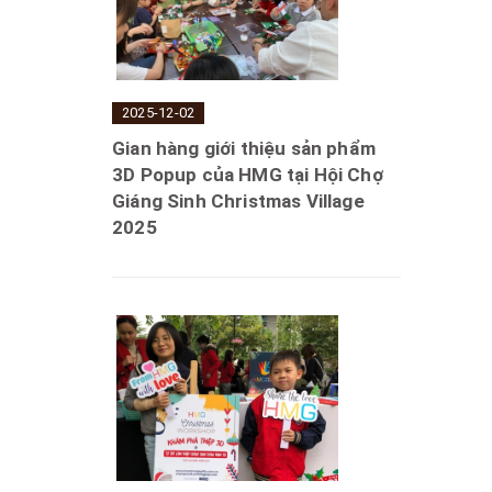
2025-12-02
Gian hàng giới thiệu sản phẩm
3D Popup của HMG tại Hội Chợ
Giáng Sinh Christmas Village
2025