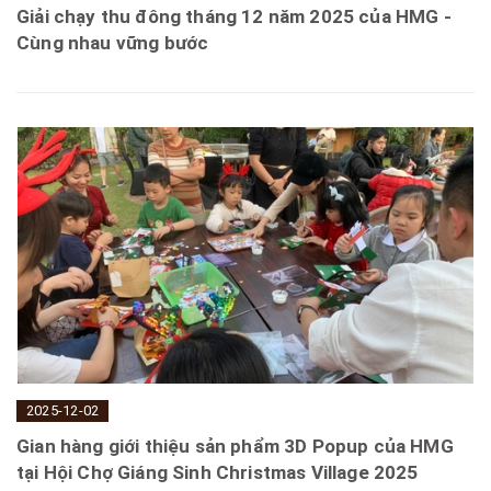
Giải chạy thu đông tháng 12 năm 2025 của HMG -
Cùng nhau vững bước
2025-12-02
Gian hàng giới thiệu sản phẩm 3D Popup của HMG
tại Hội Chợ Giáng Sinh Christmas Village 2025