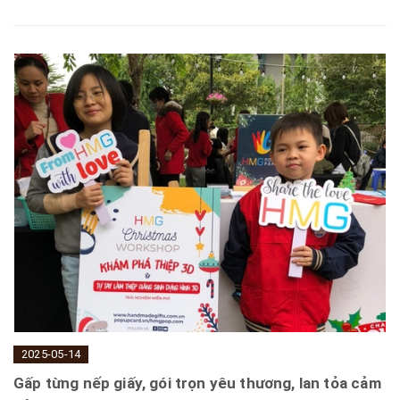
2025-05-14
Gấp từng nếp giấy, gói trọn yêu thương, lan tỏa cảm