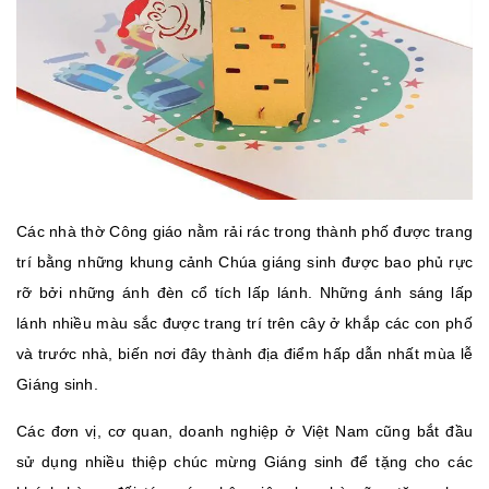
Các nhà thờ Công giáo nằm rải rác trong thành phố được trang
trí bằng những khung cảnh Chúa giáng sinh được bao phủ rực
rỡ bởi những ánh đèn cổ tích lấp lánh. Những ánh sáng lấp
lánh nhiều màu sắc được trang trí trên cây ở khắp các con phố
và trước nhà, biến nơi đây thành địa điểm hấp dẫn nhất mùa lễ
Giáng sinh.
Các đơn vị, cơ quan, doanh nghiệp ở Việt Nam cũng bắt đầu
sử dụng nhiều thiệp chúc mừng Giáng sinh để tặng cho các