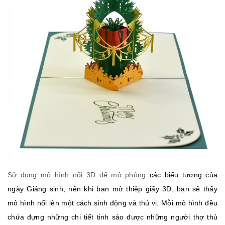
Sử dụng mô hình nổi 3D để mô phỏng
các biểu tượng của
ngày Giáng sinh, nên khi bạn mở thiệp giấy 3D, bạn sẽ thấy
mô hình nổi lên một cách sinh động và thú vị. Mỗi mô hình đều
chứa đựng những chi tiết tinh sảo được những người thợ thủ