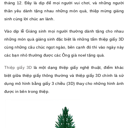
tháng 12. Đây là dịp để mọi người vui chơi, và những người
thân yêu dành tặng nhau những món quà, thiệp mừng giáng
sinh cùng lời chúc an lành.
Vào dịp lễ Giáng sinh mọi người thường dành tặng cho nhau
những món quà giáng sinh đặc biệt là những tấm thiệp giấy 3D
cùng những câu chúc ngọt ngào, bên cạnh đó thì vào ngày này
các bạn nhỏ thường được các Ông già noel tặng quà.
Thiệp giấy 3D
là một dạng thiệp giấy nghệ thuật, điểm khác
biệt giữa thiệp giấy thông thường và thiệp giấy 3D chính là sử
dụng mô hình bằng giấy 3 chiều (3D) thay cho những hình ảnh
được in bên trong thiệp.