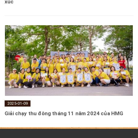
xúc
2025-01-09
Giải chạy thu đông tháng 11 năm 2024 của HMG