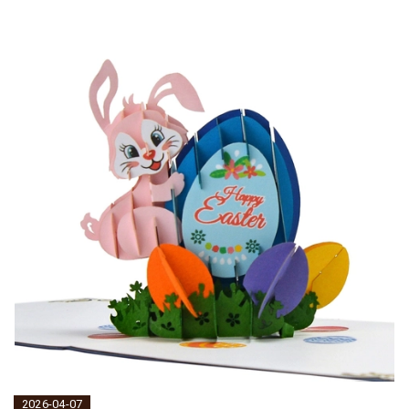
2026-04-07