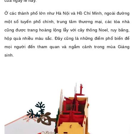
của ngày lễ này.
Ở các thành phố lớn như Hà Nội và Hồ Chí Minh, ngoài đường
một số tuyến phố chính, trung tâm thương mại, các tòa nhà
cũng được trang hoàng lộng lẫy với cây thông Noel, ruy băng,
hộp quà nhiều màu sắc. Đây cũng là những điểm phổ biến để
mọi người đến tham quan và ngắm cảnh trong mùa Giáng
sinh.