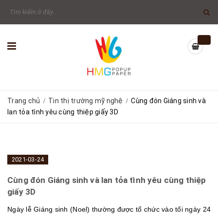
Trang chủ
Tin thị trường mỹ nghệ
Cùng đón Giáng sinh và
/
/
lan tỏa tình yêu cùng thiệp giấy 3D
2021-03-24
Cùng đón Giáng sinh và lan tỏa tình yêu cùng thiệp
giấy 3D
Ngày lễ Giáng sinh (Noel) thường được tổ chức vào tối ngày 24