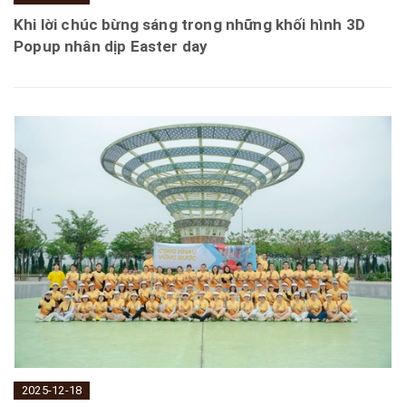
Khi lời chúc bừng sáng trong những khối hình 3D
Popup nhân dịp Easter day
2025-12-18