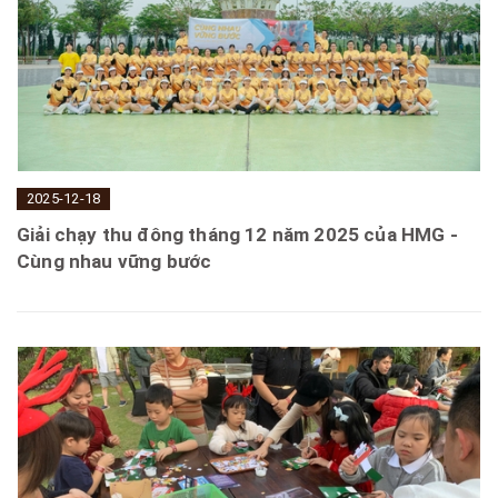
2025-12-18
Giải chạy thu đông tháng 12 năm 2025 của HMG -
Cùng nhau vững bước