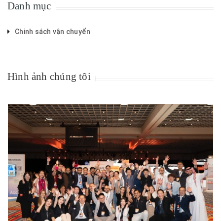
Danh mục
Chinh sách vận chuyển
Hình ảnh chúng tôi