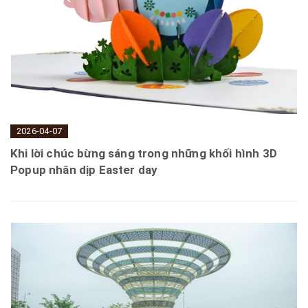
2026-04-07
Khi lời chúc bừng sáng trong những khối hình 3D
Popup nhân dịp Easter day