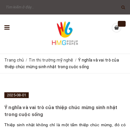
Trang chủ
Tin thị trường mỹ nghệ
Ý nghĩa và vai trò của
/
/
thiệp chúc mừng sinh nhật trong cuộc sống
2025-08-01
Ý nghĩa và vai trò của thiệp chúc mừng sinh nhật
trong cuộc sống
Thiệp sinh nhật không chỉ là một tấm thiệp chúc mừng, đó có