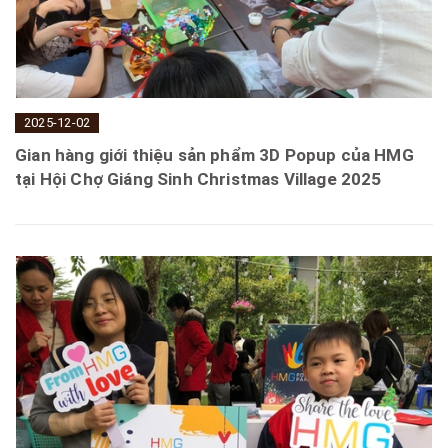
2025-12-02
Gian hàng giới thiệu sản phẩm 3D Popup của HMG
tại Hội Chợ Giáng Sinh Christmas Village 2025