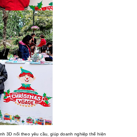
ình 3D nổi theo yêu cầu, giúp doanh nghiệp thể hiện