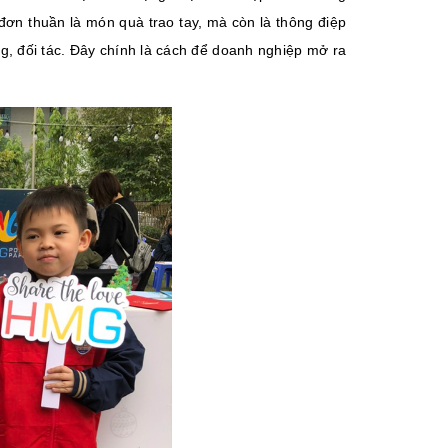
 đơn thuần là món quà trao tay, mà còn là thông điệp
g, đối tác. Đây chính là cách để doanh nghiệp mở ra