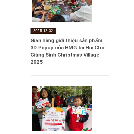
2025-12-02
Gian hàng giới thiệu sản phẩm
3D Popup của HMG tại Hội Chợ
Giáng Sinh Christmas Village
2025