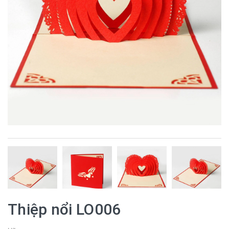
Thiệp nổi LO006