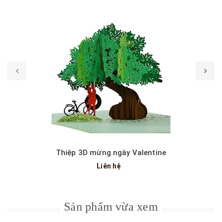
Thiệp 3D mừng ngày Valentine
Liên hệ
Sản phẩm vừa xem