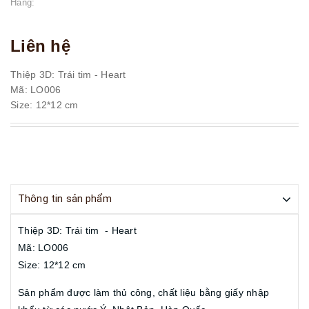
Hãng:
Liên hệ
Thiệp 3D: Trái tim - Heart
Mã: LO006
Size: 12*12 cm
Thông tin sản phẩm
Thiệp 3D: Trái tim - Heart
Mã: LO006
Size: 12*12 cm
Sản phẩm được làm thủ công, chất liệu bằng giấy nhập