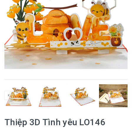
Thiệp 3D Tình yêu LO146