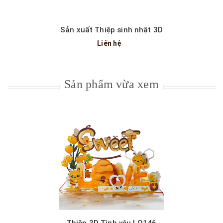
Sản xuất Thiệp sinh nhật 3D
Liên hệ
Sản phẩm vừa xem