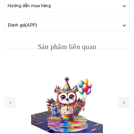
Hướng dẫn mua hàng
Đánh giá(APP)
Sản phẩm liên quan