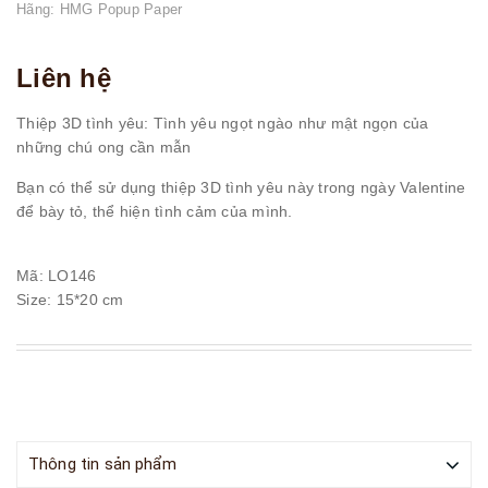
Hãng:
HMG Popup Paper
Liên hệ
Thiệp 3D tình yêu: Tình yêu ngọt ngào như mật ngọn của
những chú ong cần mẫn
Bạn có thể sử dụng thiệp 3D tình yêu này trong ngày Valentine
để bày tỏ, thể hiện tình cảm của mình.
Mã: LO146
Size: 15*20 cm
Thông tin sản phẩm