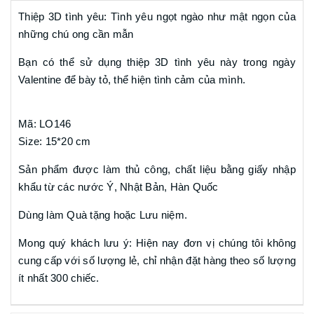
Thiệp 3D tình yêu: Tình yêu ngọt ngào như mật ngọn của
những chú ong cần mẫn
Bạn có thể sử dụng thiệp 3D tình yêu này trong ngày
Valentine để bày tỏ, thể hiện tình cảm của mình.
Mã: LO146
Size: 15*20 cm
Sản phẩm được làm thủ công, chất liệu bằng giấy nhập
khẩu từ các nước Ý, Nhật Bản, Hàn Quốc
Dùng làm Quà tặng hoặc Lưu niệm.
Mong quý khách lưu ý: Hiện nay đơn vị chúng tôi không
cung cấp với số lượng lẻ, chỉ nhận đặt hàng theo số lượng
ít nhất 300 chiếc.