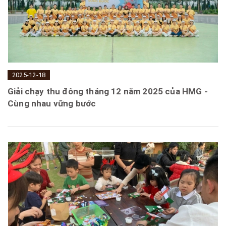
2025-12-18
Giải chạy thu đông tháng 12 năm 2025 của HMG -
Cùng nhau vững bước