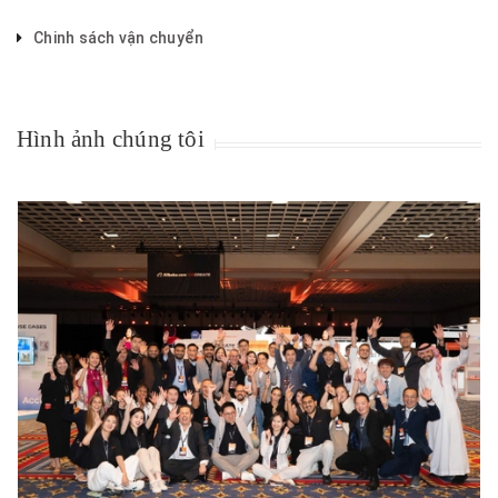
Chinh sách vận chuyển
Hình ảnh chúng tôi