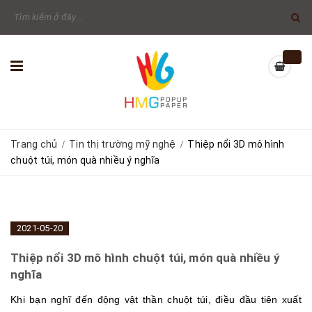
Trang chủ
Tin thị trường mỹ nghệ
Thiệp nổi 3D mô hình
/
/
chuột túi, món quà nhiều ý nghĩa
2021-05-20
Thiệp nổi 3D mô hình chuột túi, món quà nhiều ý
nghĩa
Khi bạn nghĩ đến động vật thần chuột túi, điều đầu tiên xuất