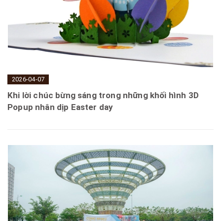
2026-04-07
Khi lời chúc bừng sáng trong những khối hình 3D
Popup nhân dịp Easter day