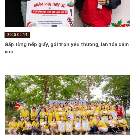
2025-05-14
Gấp từng nếp giấy, gói trọn yêu thương, lan tỏa cảm
xúc