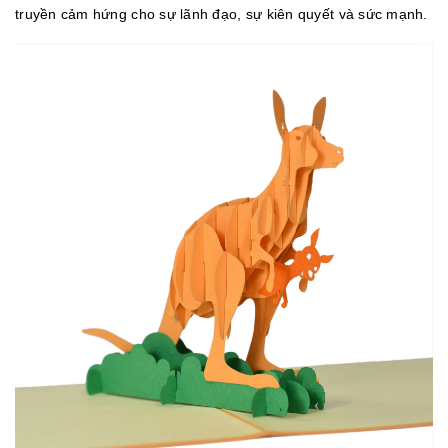
truyền cảm hứng cho sự lãnh đạo, sự kiên quyết và sức mạnh.