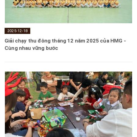
2025-12-18
Giải chạy thu đông tháng 12 năm 2025 của HMG -
Cùng nhau vững bước