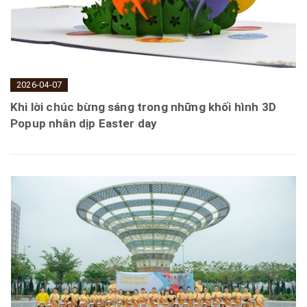
2026-04-07
Khi lời chúc bừng sáng trong những khối hình 3D
Popup nhân dịp Easter day