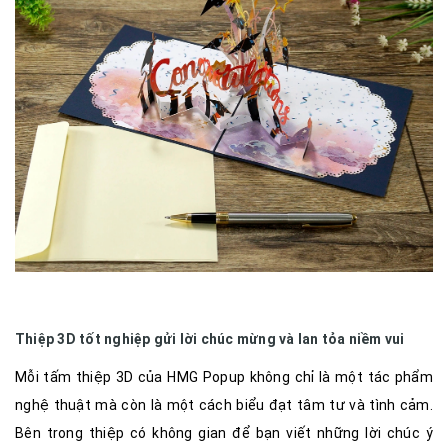
Thiệp 3D tốt nghiệp gửi lời chúc mừng và lan tỏa niềm vui
Mỗi tấm thiệp 3D của HMG Popup không chỉ là một tác phẩm
nghệ thuật mà còn là một cách biểu đạt tâm tư và tình cảm.
Bên trong thiệp có không gian để bạn viết những lời chúc ý