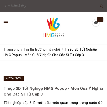
Trang chủ
Tin thị trường mỹ nghệ
Thiệp 3D Tốt Nghiệp
/
/
HMG Popup - Món Quà Ý Nghĩa Cho Các Sĩ Tử Cấp 3
2025-03-22
Thiệp 3D Tốt Nghiệp HMG Popup - Món Quà Ý Nghĩa
Cho Các Sĩ Tử Cấp 3
Tốt nghiệp cấp 3 là một dấu mốc quan trọng trong cuộc đời