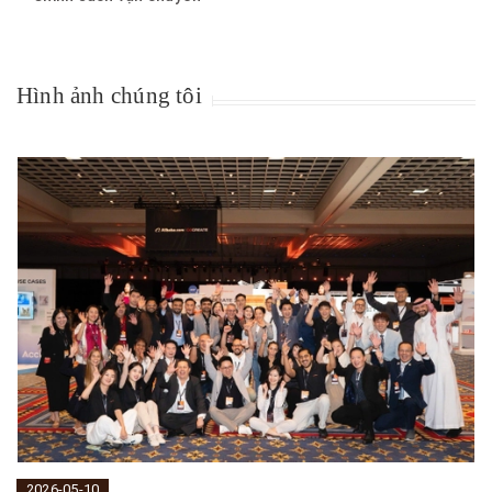
Hình ảnh chúng tôi
2026-05-10