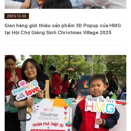
2025-12-02
Gian hàng giới thiệu sản phẩm 3D Popup của HMG
tại Hội Chợ Giáng Sinh Christmas Village 2025