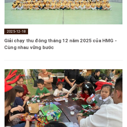
2025-12-18
Giải chạy thu đông tháng 12 năm 2025 của HMG -
Cùng nhau vững bước