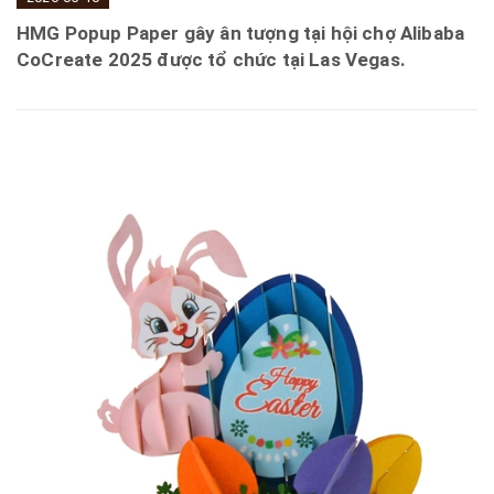
HMG Popup Paper gây ân tượng tại hội chợ Alibaba
CoCreate 2025 được tổ chức tại Las Vegas.