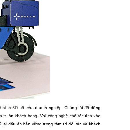
mô hình 3D
nổi cho doanh nghiệp. Chúng tôi đã đồng
 tri ân khách hàng. Với công nghệ chế tác tinh xảo
 lại dấu ấn bền vững trong tâm trí đối tác và khách