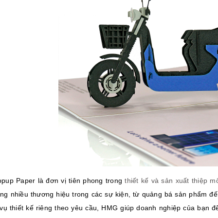
up Paper là đơn vị tiên phong trong
thiết kế và sản xuất thiệp 
ng nhiều thương hiệu trong các sự kiện, từ quảng bá sản phẩm đến
 vụ thiết kế riêng theo yêu cầu, HMG giúp doanh nghiệp của bạn để