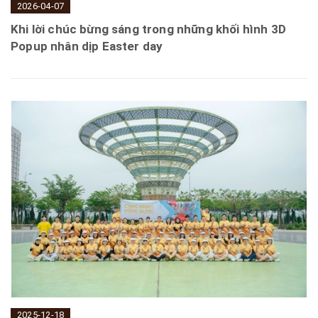
2026-04-07
Khi lời chúc bừng sáng trong những khối hình 3D
Popup nhân dịp Easter day
2025-12-18