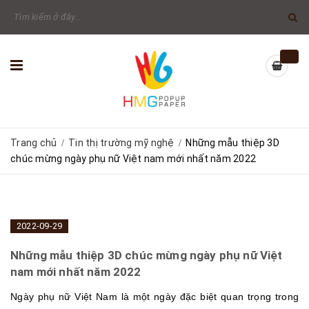
Trang chủ
Tin thị trường mỹ nghệ
Những mẫu thiệp 3D
/
/
chúc mừng ngày phụ nữ Việt nam mới nhất năm 2022
2022-09-29
Những mẫu thiệp 3D chúc mừng ngày phụ nữ Việt
nam mới nhất năm 2022
Ngày phụ nữ Việt Nam là một ngày đặc biệt quan trọng trong