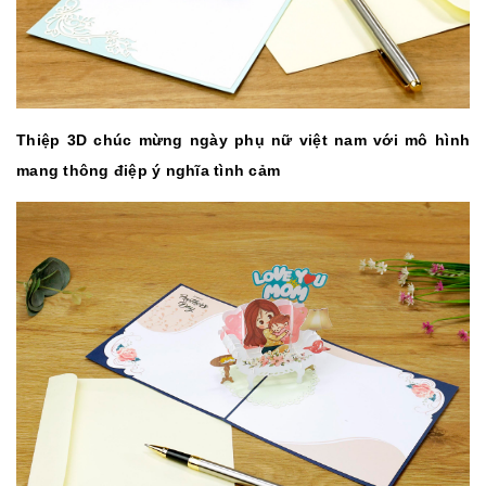
Thiệp 3D chúc mừng ngày phụ nữ việt nam với mô hình
mang thông điệp ý nghĩa tình cảm