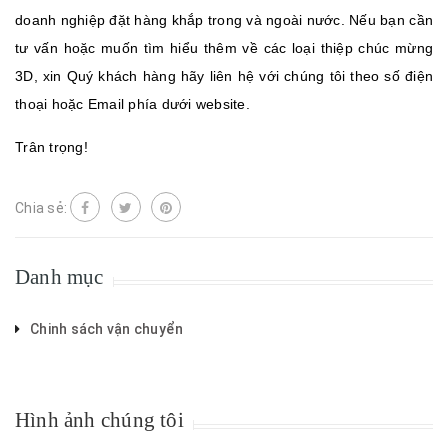
doanh nghiệp đặt hàng khắp trong và ngoài nước. Nếu bạn cần
tư vấn hoặc muốn tìm hiểu thêm về các loại thiệp chúc mừng
3D, xin Quý khách hàng hãy liên hệ với chúng tôi theo số điện
thoại hoặc Email phía dưới website.
Trân trọng!
Chia sẻ:
Danh mục
Chinh sách vận chuyển
Hình ảnh chúng tôi