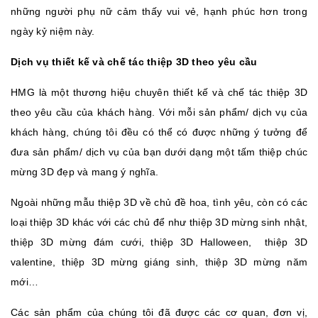
những người phụ nữ cảm thấy vui vẻ, hạnh phúc hơn trong
ngày kỷ niệm này.
Dịch vụ thiết kế và chế tác thiệp 3D theo yêu cầu
HMG là một thương hiệu chuyên thiết kế và chế tác thiệp 3D
theo yêu cầu của khách hàng. Với mỗi sản phẩm/ dịch vụ của
khách hàng, chúng tôi đều có thể có được những ý tưởng để
đưa sản phẩm/ dịch vụ của bạn dưới dạng một tấm thiệp chúc
mừng 3D đẹp và mang ý nghĩa.
Ngoài những mẫu thiệp 3D về chủ đề hoa, tình yêu, còn có các
loại thiệp 3D khác với các chủ để như thiệp 3D mừng sinh nhật,
thiệp 3D mừng đám cưới, thiệp 3D Halloween, thiệp 3D
valentine, thiệp 3D mừng giáng sinh, thiệp 3D mừng năm
mới…
Các sản phẩm của chúng tôi đã được các cơ quan, đơn vị,