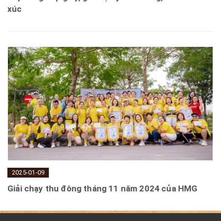
xúc
2025-01-09
Giải chạy thu đông tháng 11 năm 2024 của HMG