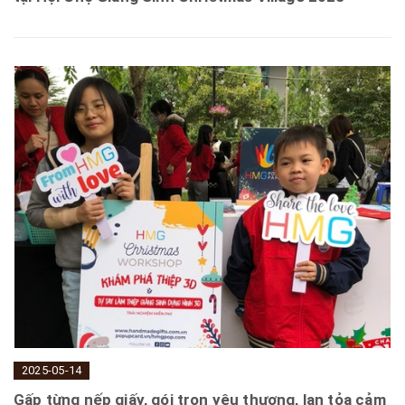
2025-05-14
Gấp từng nếp giấy, gói trọn yêu thương, lan tỏa cảm