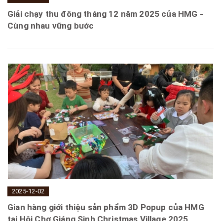
Giải chạy thu đông tháng 12 năm 2025 của HMG -
Cùng nhau vững bước
2025-12-02
Gian hàng giới thiệu sản phẩm 3D Popup của HMG
tại Hội Chợ Giáng Sinh Christmas Village 2025