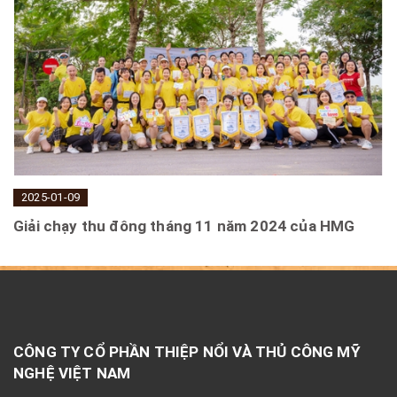
2025-01-09
Giải chạy thu đông tháng 11 năm 2024 của HMG
CÔNG TY CỔ PHẦN THIỆP NỔI VÀ THỦ CÔNG MỸ
NGHỆ VIỆT NAM