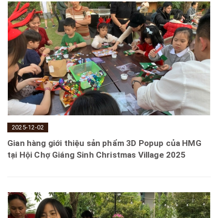
2025-12-02
Gian hàng giới thiệu sản phẩm 3D Popup của HMG
tại Hội Chợ Giáng Sinh Christmas Village 2025