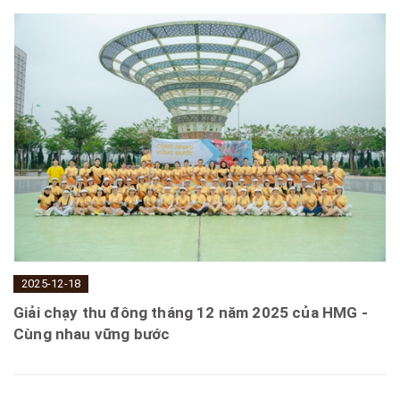
2025-12-18
Giải chạy thu đông tháng 12 năm 2025 của HMG -
Cùng nhau vững bước