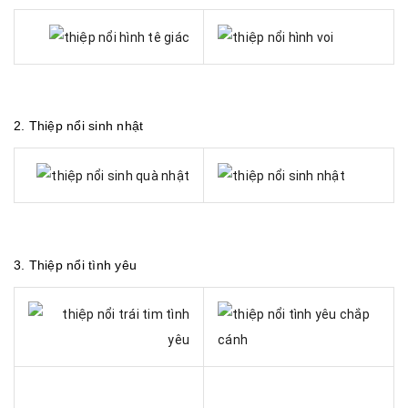
2.
Thiệp nổi sinh nhật
3.
Thiệp nổi tình yêu