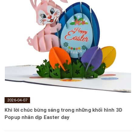
2026-04-07
Khi lời chúc bừng sáng trong những khối hình 3D
Popup nhân dịp Easter day