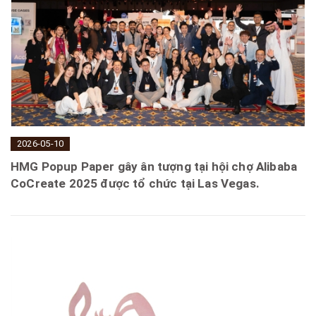
2026-05-10
HMG Popup Paper gây ân tượng tại hội chợ Alibaba
CoCreate 2025 được tổ chức tại Las Vegas.