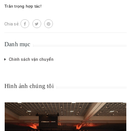
Trân trọng hợp tác!
Chia sẻ:
Danh mục
Chinh sách vận chuyển
Hình ảnh chúng tôi