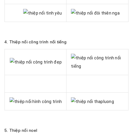
4.
Thiệp nổi công trình nổi tiếng
5.
Thiệp nổi noel