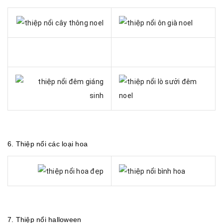
6.
Thiệp nổi các loại hoa
7.
Thiệp nổi halloween