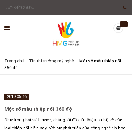
Trang chủ
Tin thị trường mỹ nghệ
Một số mẫu thiệp nổi
/
/
360 độ
2019-05-16
Một số mẫu thiệp nổi 360 độ
Như trong bài viết trước, chúng tôi đã giới thiệu sơ bộ về các
loại thiệp nổi hiện nay. Với sự phát triển của công nghệ tin học