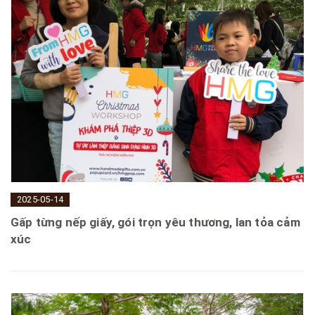
2025-05-14
Gấp từng nếp giấy, gói trọn yêu thương, lan tỏa cảm
xúc