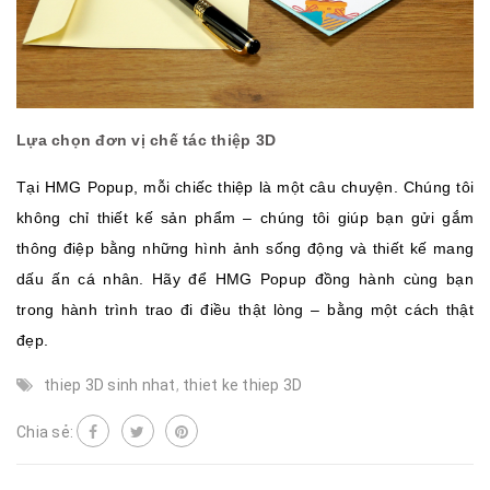
Lựa chọn đơn vị chế tác thiệp 3D
Tại HMG Popup, mỗi chiếc thiệp là một câu chuyện. Chúng tôi
không chỉ thiết kế sản phẩm – chúng tôi giúp bạn gửi gắm
thông điệp bằng những hình ảnh sống động và thiết kế mang
dấu ấn cá nhân. Hãy để HMG Popup đồng hành cùng bạn
trong hành trình trao đi điều thật lòng – bằng một cách thật
đẹp.
thiep 3D sinh nhat
,
thiet ke thiep 3D
Chia sẻ: