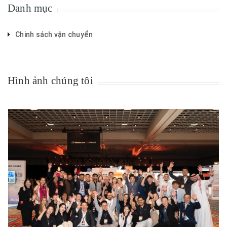
Danh mục
Chinh sách vận chuyển
Hình ảnh chúng tôi