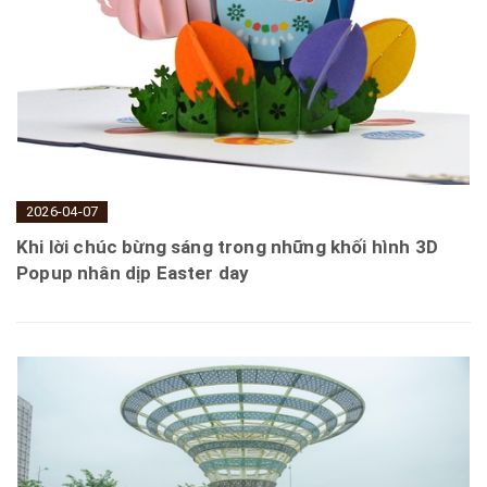
2026-04-07
Khi lời chúc bừng sáng trong những khối hình 3D
Popup nhân dịp Easter day