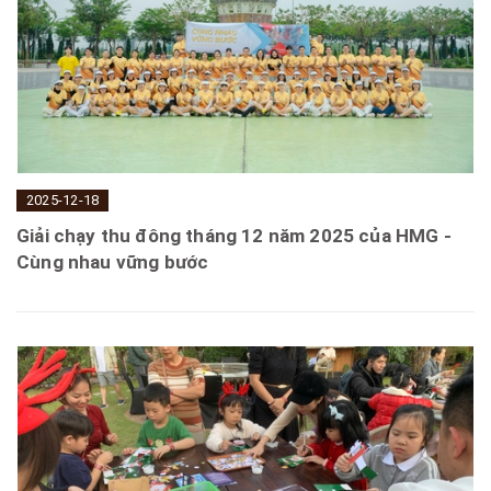
2025-12-18
Giải chạy thu đông tháng 12 năm 2025 của HMG -
Cùng nhau vững bước