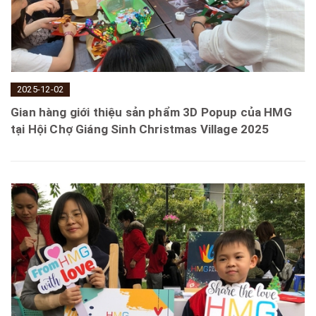
2025-12-02
Gian hàng giới thiệu sản phẩm 3D Popup của HMG
tại Hội Chợ Giáng Sinh Christmas Village 2025