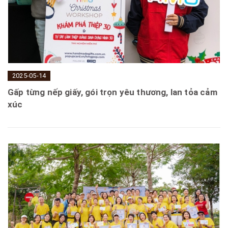
2025-05-14
Gấp từng nếp giấy, gói trọn yêu thương, lan tỏa cảm
xúc