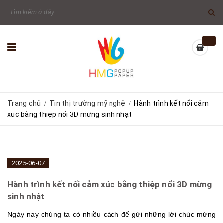
Trang chủ
Tin thị trường mỹ nghệ
Hành trình kết nối cảm
/
/
xúc bằng thiệp nổi 3D mừng sinh nhật
2025-06-07
Hành trình kết nối cảm xúc bằng thiệp nổi 3D mừng
sinh nhật
Ngày nay chúng ta có nhiều cách để gửi những lời chúc mừng