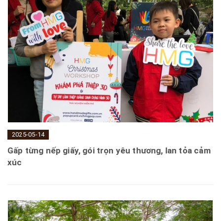
2025-05-14
Gấp từng nếp giấy, gói trọn yêu thương, lan tỏa cảm
xúc