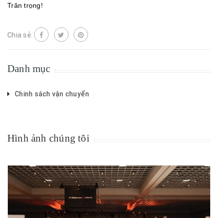
Trân trọng!
Chia sẻ:
Danh mục
Chinh sách vận chuyển
Hình ảnh chúng tôi