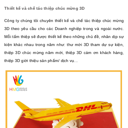
Thiết kế và chế tác thiệp chúc mừng 3D
Công ty chúng tôi chuyên thiết kế và chế tác thiệp chúc mừng
3D theo yêu cầu cho các Doanh nghiệp trong và ngoài nước.
Mỗi tấm thiệp sẽ được thiết kế theo những chủ đề, nhân dịp sự
kiện khác nhau trong năm như: thư mời 3D tham dự sự kiện,
thiệp 3D chúc mừng năm mới, thiệp 3D cám ơn khách hàng,
thiệp 3D giới thiệu sản phẩm/ dịch vụ...