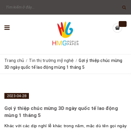
Trang chủ
Tin thị trường mỹ nghệ
Gợi ý thiệp chúc mừng
/
/
3D ngày quốc tế lao động mùng 1 tháng 5
2023-04-28
Gợi ý thiệp chúc mừng 3D ngày quốc tế lao động
mùng 1 tháng 5
Khác với các dịp nghỉ lễ khác trong năm, mặc dù tên gọi ngày