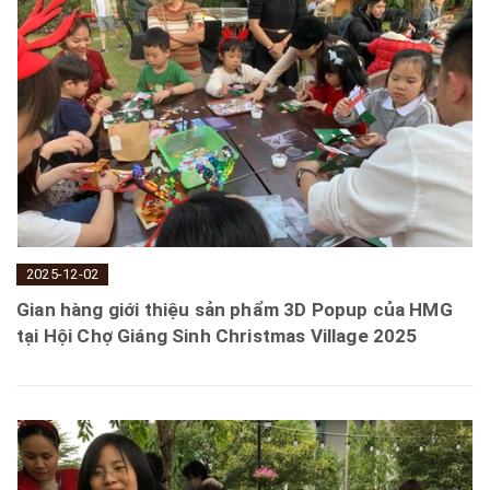
2025-12-02
Gian hàng giới thiệu sản phẩm 3D Popup của HMG
tại Hội Chợ Giáng Sinh Christmas Village 2025