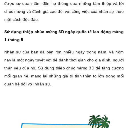
được sự quan tâm đến họ thông qua những tấm thiệp và lời
chúc mừng và đánh giá cao đối với công việc của nhân sự theo
một cách độc đáo.
Sử dụng thiệp chúc mừng 3D ngày quốc tế lao động mùng
1 tháng 5
Nhân sự của bạn đã bận rộn nhiều ngày trong năm. và hôm
nay là một ngày tuyệt vời để dành thời gian cho gia đình, người
thân yêu của họ. Sử dụng thiệp chúc mừng 3D để tăng cường
mối quan hệ, mang lại những giá trị tinh thần to lớn trong mối
quan hệ đối với nhân sự.