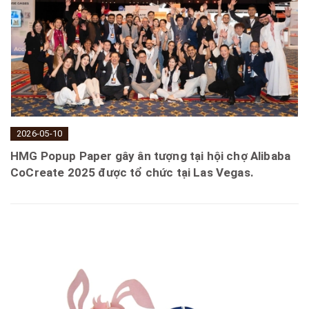
2026-05-10
HMG Popup Paper gây ân tượng tại hội chợ Alibaba
CoCreate 2025 được tổ chức tại Las Vegas.