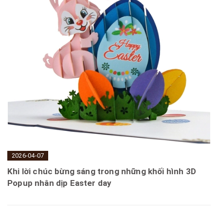
2026-04-07
Khi lời chúc bừng sáng trong những khối hình 3D
Popup nhân dịp Easter day