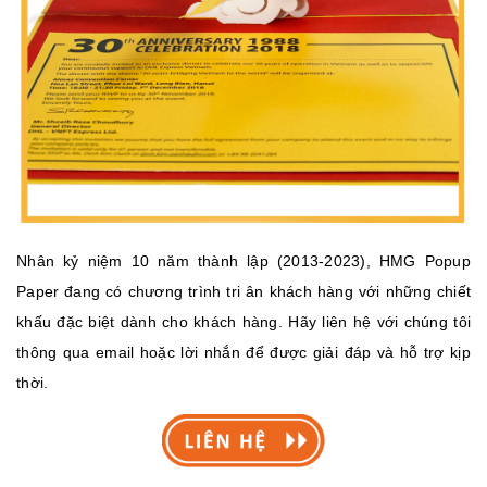
Nhân kỷ niệm 10 năm thành lập (2013-2023), HMG Popup
Paper đang có chương trình tri ân khách hàng với những chiết
khấu đặc biệt dành cho khách hàng. Hãy liên hệ với chúng tôi
thông qua email hoặc lời nhắn để được giải đáp và hỗ trợ kịp
thời.