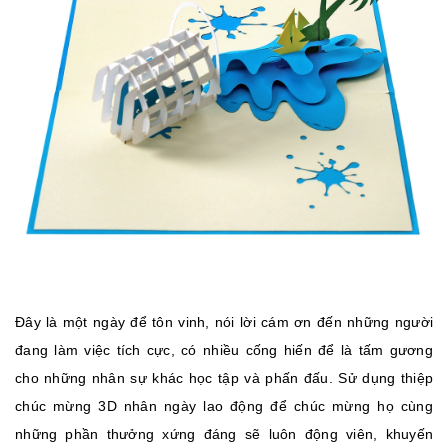
Đây là một ngày để tôn vinh, nói lời cám ơn đến những người
đang làm việc tích cực, có nhiều cống hiến để là tấm gương
cho những nhân sự khác học tập và phấn đấu. Sử dụng thiệp
chúc mừng 3D nhân ngày lao động để chúc mừng họ cùng
những phần thưởng xứng đáng sẽ luôn động viên, khuyến