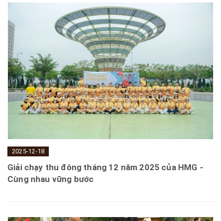
2025-12-18
Giải chạy thu đông tháng 12 năm 2025 của HMG -
Cùng nhau vững bước