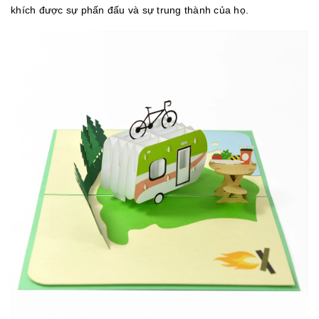
khích được sự phấn đấu và sự trung thành của họ.