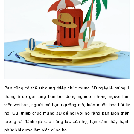
Bạn cũng có thể sử dụng thiệp chúc mừng 3D ngày lễ mùng 1
tháng 5 để gửi tặng bạn bè, đồng nghiệp, những người làm
việc với bạn, người mà bạn ngưỡng mộ, luôn muốn học hỏi từ
họ. Gửi thiệp chúc mừng 3D để nói với họ rằng bạn luôn thần
tượng và đánh giá cao năng lực của họ, bạn cảm thấy hạnh
phúc khi được làm việc cùng họ.