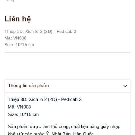
Liên hệ
Thiệp 3D: Xích lô 2 (2D) - Pedicab 2
Mã: VN008
Size: 10*15 cm
Thông tin sản phẩm
Thiệp 3D: Xích lô 2 (2D) - Pedicab 2
Mã: VN008
Size: 10*15 cm
Sản phẩm được làm thủ công, chất liệu bằng giấy nhập
khẩu từ các nước Ý, Nhật Bản, Hàn Quốc