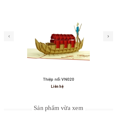
Thiệp nổi VN020
Liên hệ
Sản phẩm vừa xem