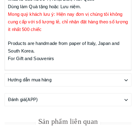
Dùng làm Quà tặng hoặc Lưu niệm.
Mong quý khách lưu ý: Hiện nay đơn vị chúng tôi không
cung cấp với số lượng lẻ, chỉ nhận đặt hàng theo số lượng
ít nhất 500 chiếc
Products are handmade from paper of Italy, Japan and
South Korea.
For Gift and Souvenirs
Hướng dẫn mua hàng
Đánh giá(APP)
Sản phẩm liên quan