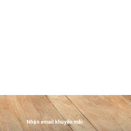
Nhận email khuyến mãi