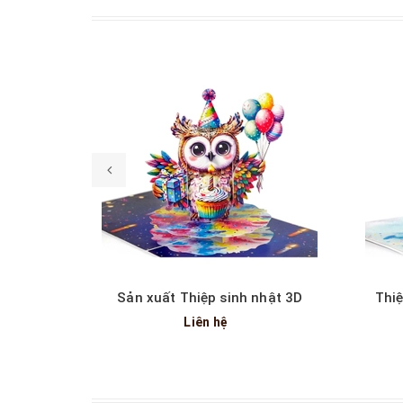
Xem nhanh
Sản xuất Thiệp sinh nhật 3D
Thi
Liên hệ