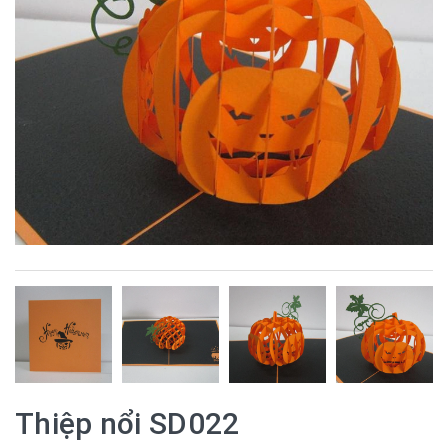
Thiệp nổi SD022