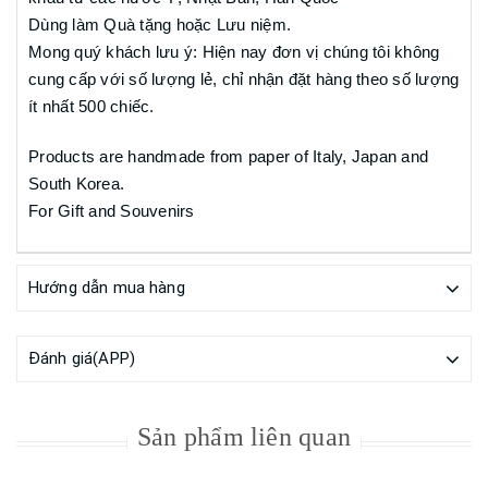
Dùng làm Quà tặng hoặc Lưu niệm.
Mong quý khách lưu ý: Hiện nay đơn vị chúng tôi không
cung cấp với số lượng lẻ, chỉ nhận đặt hàng theo số lượng
ít nhất 500 chiếc.
Products are handmade from paper of Italy, Japan and
South Korea.
For Gift and Souvenirs
Hướng dẫn mua hàng
Đánh giá(APP)
Sản phẩm liên quan