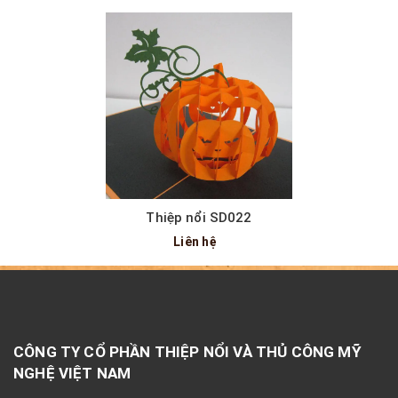
Thiệp nổi SD022
Liên hệ
CÔNG TY CỔ PHẦN THIỆP NỔI VÀ THỦ CÔNG MỸ
NGHỆ VIỆT NAM