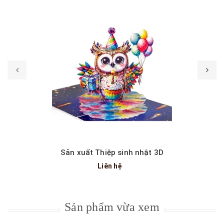
Sản xuất Thiệp sinh nhật 3D
Liên hệ
Sản phẩm vừa xem