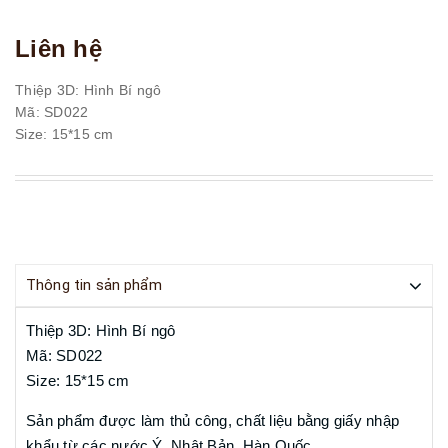
Liên hệ
Thiệp 3D: Hình Bí ngô
Mã: SD022
Size: 15*15 cm
Thông tin sản phẩm
Thiệp 3D: Hình Bí ngô
Mã: SD022
Size: 15*15 cm
Sản phẩm được làm thủ công, chất liệu bằng giấy nhập
khẩu từ các nước Ý, Nhật Bản, Hàn Quốc