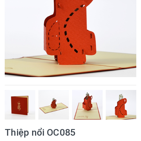
Thiệp nổi OC085