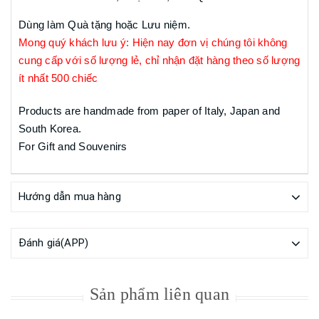
Dùng làm Quà tặng hoặc Lưu niệm.
Mong quý khách lưu ý: Hiện nay đơn vị chúng tôi không
cung cấp với số lượng lẻ, chỉ nhận đặt hàng theo số lượng
ít nhất 500 chiếc
Products are handmade from paper of Italy, Japan and
South Korea.
For Gift and Souvenirs
Hướng dẫn mua hàng
Đánh giá(APP)
Sản phẩm liên quan