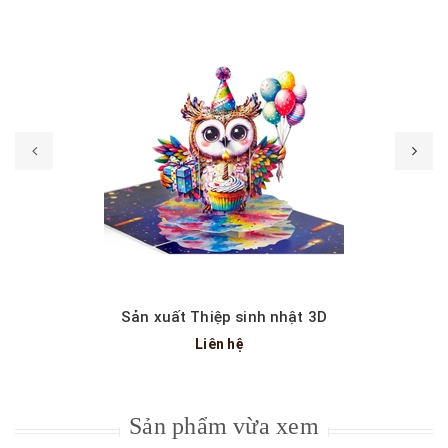
Sản xuất Thiệp sinh nhật 3D
Liên hệ
Sản phẩm vừa xem