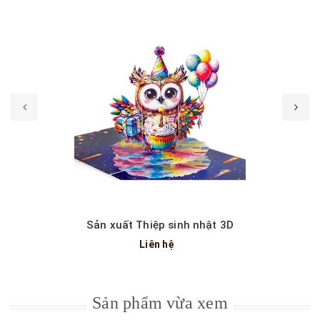
Sản xuất Thiệp sinh nhật 3D
Liên hệ
Sản phẩm vừa xem