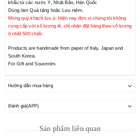
khẩu từ các nước Ý, Nhật Bản, Hàn Quốc
Dùng làm Quà tặng hoặc Lưu niệm.
Mong quý khách lưu ý: Hiện nay đơn vị chúng tôi không
cung cấp với số lượng lẻ, chỉ nhận đặt hàng theo số lượng
ít nhất 500 chiếc
Products are handmade from paper of Italy, Japan and
South Korea.
For Gift and Souvenirs
Hướng dẫn mua hàng
Đánh giá(APP)
Sản phẩm liên quan