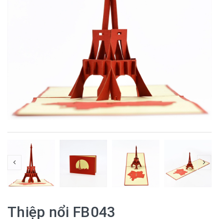
Thiệp nổi FB043