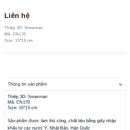
Liên hệ
Thiệp 3D: Snowman
Mã: CN170
Size: 15*15 cm
Thông tin sản phẩm
Thiệp 3D: Snowman
Mã: CN170
Size: 15*15 cm
Sản phẩm được làm thủ công, chất liệu bằng giấy nhập
khẩu từ các nước Ý, Nhật Bản, Hàn Quốc