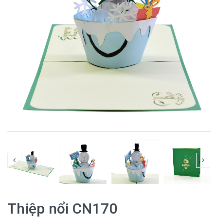
Thiệp nổi CN170