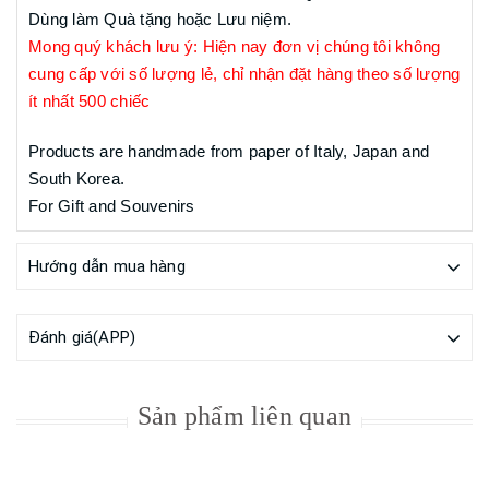
Dùng làm Quà tặng hoặc Lưu niệm.
Mong quý khách lưu ý: Hiện nay đơn vị chúng tôi không
cung cấp với số lượng lẻ, chỉ nhận đặt hàng theo số lượng
ít nhất 500 chiếc
Products are handmade from paper of Italy, Japan and
South Korea.
For Gift and Souvenirs
Hướng dẫn mua hàng
Đánh giá(APP)
Sản phẩm liên quan