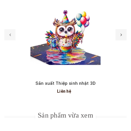
Sản xuất Thiệp sinh nhật 3D
Liên hệ
Sản phẩm vừa xem