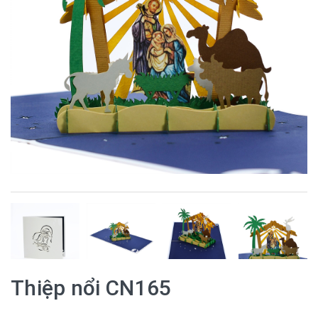
Thiệp nổi CN165