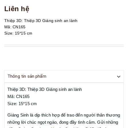
Liên hệ
Thiệp 3D: Thiệp 3D Giáng sinh an lành
Mã: CN165
Size: 15*15 cm
Thông tin sản phẩm
Thiệp 3D: Thiệp 3D Giáng sinh an lành
Mã: CN165
Size: 15*15 cm
Giáng Sinh
là dịp thích hợp để trao đến người thân thương
những lời chúc ngọt ngào, đong đầy tình cảm. Gửi những