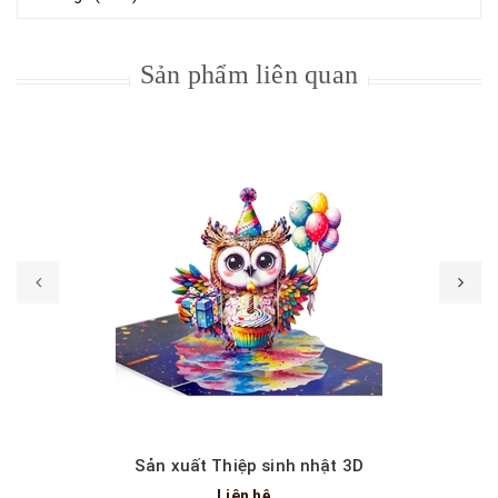
Đánh giá(APP)
Sản phẩm liên quan
Sản xuất Thiệp sinh nhật 3D