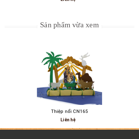
Liên hệ
Sản phẩm vừa xem
Thiệp nổi CN165
Liên hệ