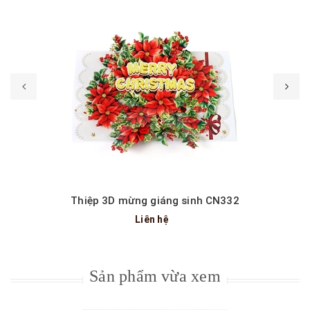
Thiệp 3D mừng giáng sinh CN332
Liên hệ
Sản phẩm vừa xem