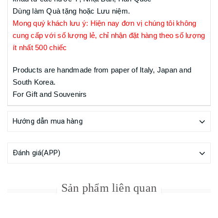
Dùng làm Quà tặng hoặc Lưu niệm.
Mong quý khách lưu ý: Hiện nay đơn vị chúng tôi không
cung cấp với số lượng lẻ, chỉ nhận đặt hàng theo số lượng
ít nhất 500 chiếc
Products are handmade from paper of Italy, Japan and
South Korea.
For Gift and Souvenirs
Hướng dẫn mua hàng
Đánh giá(APP)
Sản phẩm liên quan