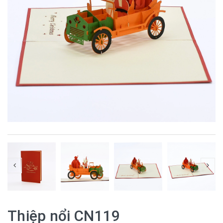
Thiệp nổi CN119