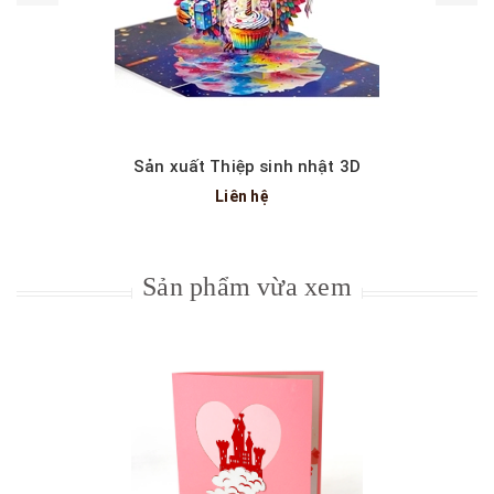
Sản xuất Thiệp sinh nhật 3D
Liên hệ
Sản phẩm vừa xem