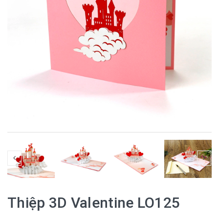
Thiệp 3D Valentine LO125