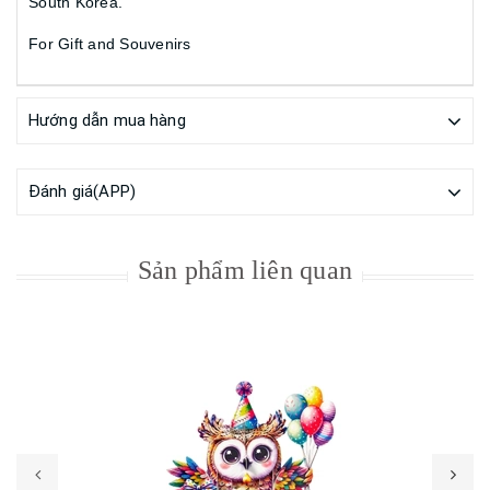
South Korea.
For Gift and Souvenirs
Hướng dẫn mua hàng
Đánh giá(APP)
Sản phẩm liên quan