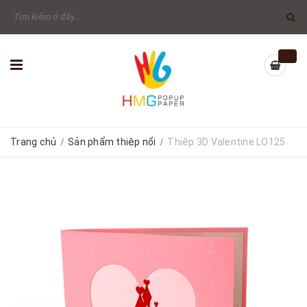
Trang chủ
Sản phẩm thiệp nổi
Thiệp 3D Valentine LO125
/
/