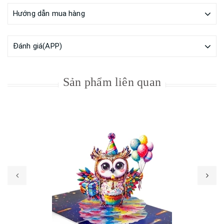
Hướng dẫn mua hàng
Đánh giá(APP)
Sản phẩm liên quan