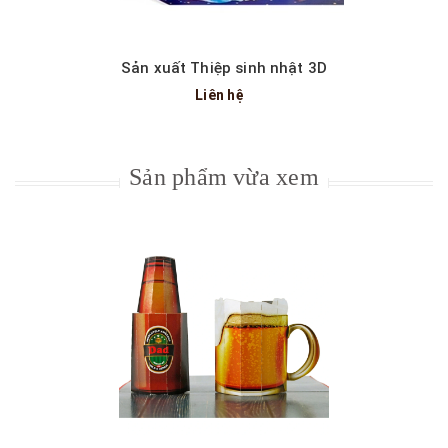
Sản xuất Thiệp sinh nhật 3D
Liên hệ
Sản phẩm vừa xem