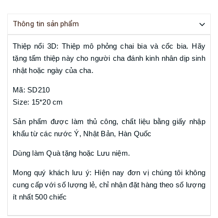
Thông tin sản phẩm
Thiệp nổi 3D: Thiệp mô phỏng chai bia và cốc bia. Hãy
tặng tấm thiệp này cho người cha đánh kinh nhân dịp sinh
nhật hoặc ngày của cha.
Mã: SD210
Size: 15*20 cm
Sản phẩm được làm thủ công, chất liệu bằng giấy nhập
khẩu từ các nước Ý, Nhật Bản, Hàn Quốc
Dùng làm Quà tặng hoặc Lưu niệm.
Mong quý khách lưu ý: Hiện nay đơn vị chúng tôi không
cung cấp với số lượng lẻ, chỉ nhận đặt hàng theo số lượng
ít nhất 500 chiếc