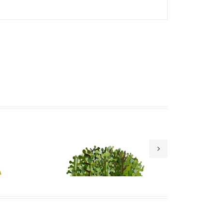
Xem nhanh