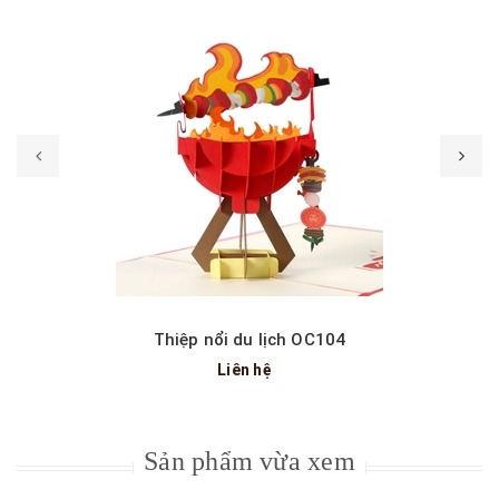
Thiệp nổi du lịch OC104
Liên hệ
Sản phẩm vừa xem