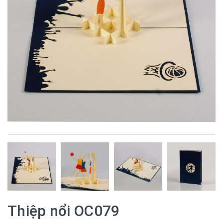
Thiệp nổi OC079