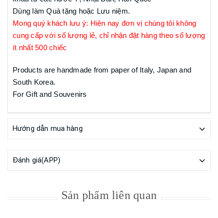
Dùng làm Quà tặng hoặc Lưu niệm.
Mong quý khách lưu ý: Hiện nay đơn vị chúng tôi không
cung cấp với số lượng lẻ, chỉ nhận đặt hàng theo số lượng
ít nhất 500 chiếc
Products are handmade from paper of Italy, Japan and
South Korea.
For Gift and Souvenirs
Hướng dẫn mua hàng
Đánh giá(APP)
Sản phẩm liên quan