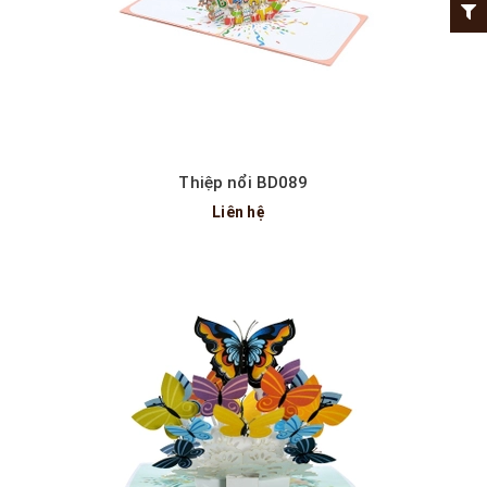
Thiệp nổi BD089
Liên hệ