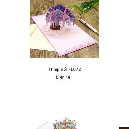
Thiệp nổi FL072
Liên hệ