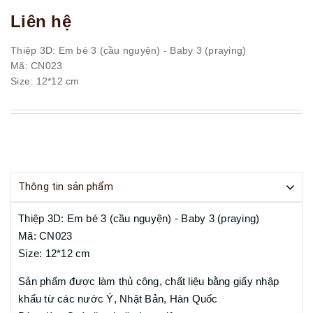
Liên hệ
Thiệp 3D: Em bé 3 (cầu nguyện) - Baby 3 (praying)
Mã: CN023
Size: 12*12 cm
Thông tin sản phẩm
Thiệp 3D: Em bé 3 (cầu nguyện) - Baby 3 (praying)
Mã: CN023
Size: 12*12 cm
Sản phẩm được làm thủ công, chất liệu bằng giấy nhập
khẩu từ các nước Ý, Nhật Bản, Hàn Quốc