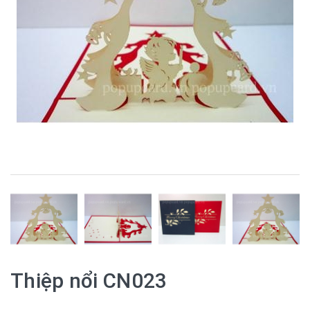
Thiệp nổi CN023