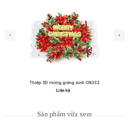
Thiệp 3D mừng giáng sinh CN332
Liên hệ
Sản phẩm vừa xem