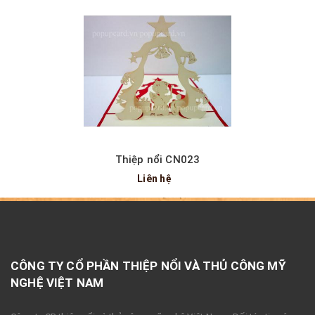
Thiệp nổi CN023
Liên hệ
CÔNG TY CỔ PHẦN THIỆP NỔI VÀ THỦ CÔNG MỸ
NGHỆ VIỆT NAM