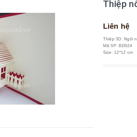
Thiệp n
Liên hệ
Thiệp 3D: Ngôi 
Mã SP: BD024
Size: 12*12 cm