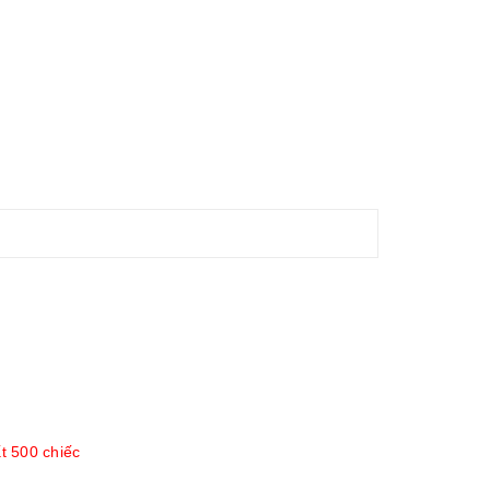
t 500 chiếc