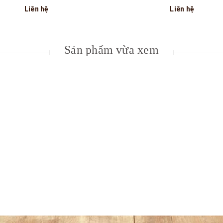
Liên hệ
Liên hệ
Sản phẩm vừa xem