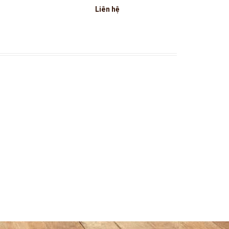
Liên hệ