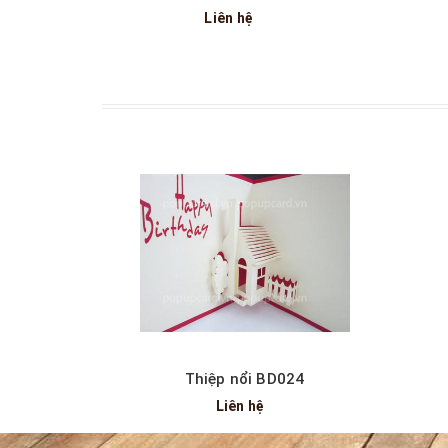
Liên hệ
Thiệp nổi BD024
Liên hệ